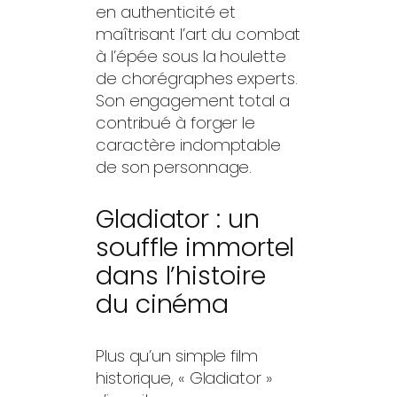
en authenticité et
maîtrisant l’art du combat
à l’épée sous la houlette
de chorégraphes experts.
Son engagement total a
contribué à forger le
caractère indomptable
de son personnage.
Gladiator : un
souffle immortel
dans l’histoire
du cinéma
Plus qu’un simple film
historique, « Gladiator »