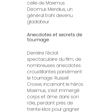
celle de Maximus
Decimus Meridius, un
général trahi devenu
gladiateur.
Anecdotes et secrets de
tournage
Derrière l’éclat
spectaculaire du film, de
nombreuses anecdotes
croustillantes parsèment
le tournage. Russell
Crowe, incarnant le héros
Maximus, s’est immergé
corps et âme dans son
rôle, perdant près de
trente kilos pour gagner