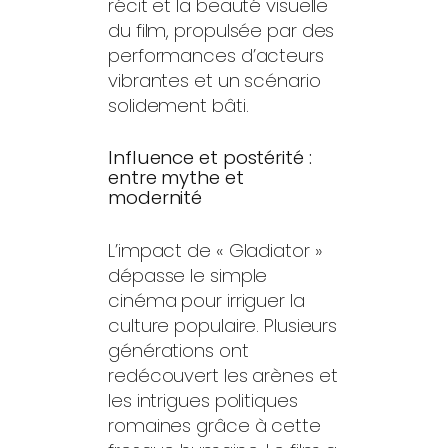
récit et la beauté visuelle
du film, propulsée par des
performances d’acteurs
vibrantes et un scénario
solidement bâti.
Influence et postérité :
entre mythe et
modernité
L’impact de « Gladiator »
dépasse le simple
cinéma pour irriguer la
culture populaire. Plusieurs
générations ont
redécouvert les arènes et
les intrigues politiques
romaines grâce à cette