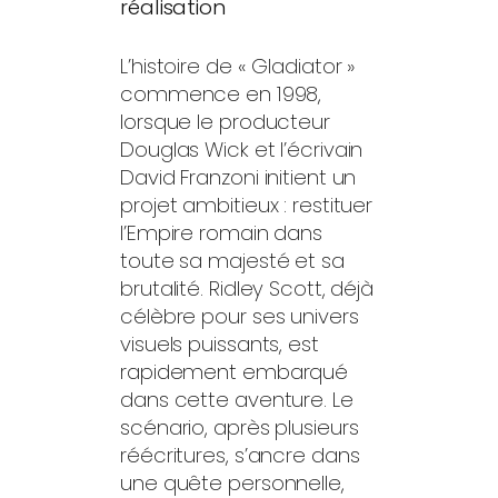
réalisation
L’histoire de « Gladiator »
commence en 1998,
lorsque le producteur
Douglas Wick et l’écrivain
David Franzoni initient un
projet ambitieux : restituer
l’Empire romain dans
toute sa majesté et sa
brutalité. Ridley Scott, déjà
célèbre pour ses univers
visuels puissants, est
rapidement embarqué
dans cette aventure. Le
scénario, après plusieurs
réécritures, s’ancre dans
une quête personnelle,